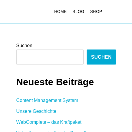
HOME
BLOG
SHOP
Suchen
SUCHEN
Neueste Beiträge
Content Management System
Unsere Geschichte
WebComplete – das Kraftpaket