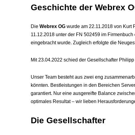
Geschichte der Webrex 
Die
Webrex OG
wurde am 22.11.2018 von Kurt P
11.12.2018 unter der FN 502459 im Firmenbuch 
eingebracht wurde. Zugleich erfolgte die Neuge
Mit 23.04.2022 schied der Gesellschafter Phili
Unser Team besteht aus zwei eng zusammenarbeite
könnten. Bestleistungen in den Bereichen Serve
garantiert. Nur eine ausgereifte Balance zwisc
optimales Resultat – wir lieben Herausforderung
Die Gesellschafter