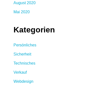
August 2020
Mai 2020
Kategorien
Persönliches
Sicherheit
Technisches
Verkauf
Webdesign