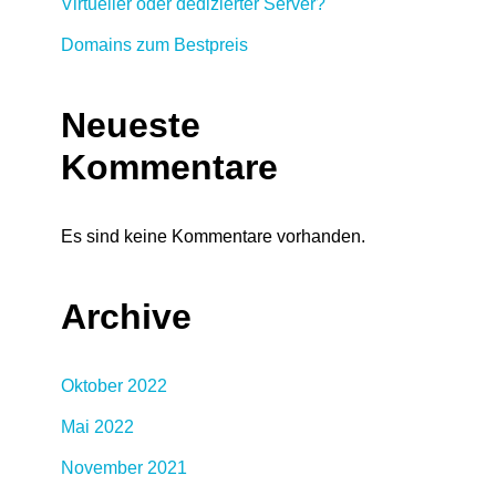
Virtueller oder dedizierter Server?
Domains zum Bestpreis
Neueste
Kommentare
Es sind keine Kommentare vorhanden.
Archive
Oktober 2022
Mai 2022
November 2021