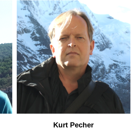
Kurt Pecher