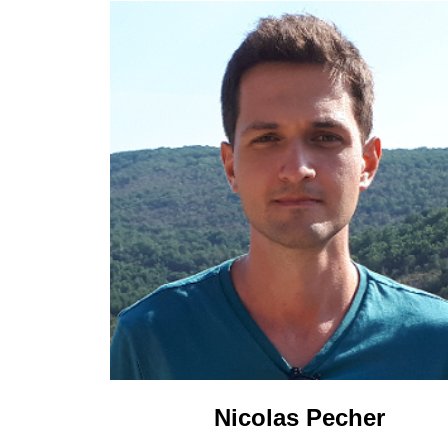
Nicolas Pecher