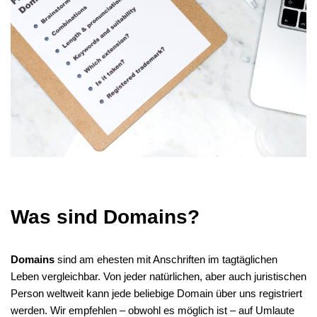
Was sind Domains?
Domains
sind am ehesten mit Anschriften im tagtäglichen
Leben vergleichbar. Von jeder natürlichen, aber auch juristischen
Person weltweit kann jede beliebige Domain über uns registriert
werden. Wir empfehlen – obwohl es möglich ist – auf Umlaute