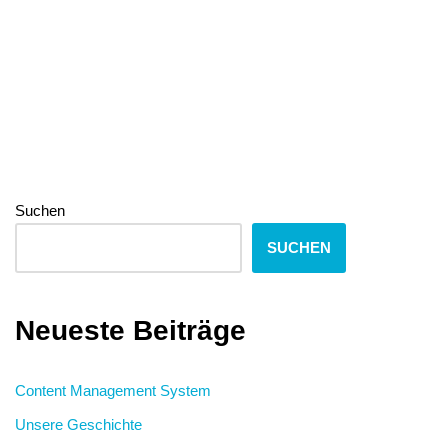
Suchen
SUCHEN
Neueste Beiträge
Content Management System
Unsere Geschichte