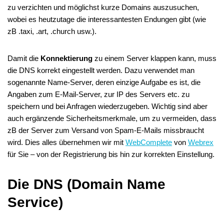
zu verzichten und möglichst kurze Domains auszusuchen,
wobei es heutzutage die interessantesten Endungen gibt (wie
zB .taxi, .art, .church usw.).
Damit die
Konnektierung
zu einem Server klappen kann, muss
die DNS korrekt eingestellt werden. Dazu verwendet man
sogenannte Name-Server, deren einzige Aufgabe es ist, die
Angaben zum E-Mail-Server, zur IP des Servers etc. zu
speichern und bei Anfragen wiederzugeben. Wichtig sind aber
auch ergänzende Sicherheitsmerkmale, um zu vermeiden, dass
zB der Server zum Versand von Spam-E-Mails missbraucht
wird. Dies alles übernehmen wir mit
WebComplete
von
Webrex
für Sie – von der Registrierung bis hin zur korrekten Einstellung.
Die DNS (Domain Name
Service)