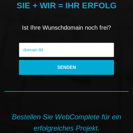
SIE + WIR = IHR ERFOLG
Ist Ihre Wunschdomain noch frei?
Bestellen Sie WebComplete für ein
erfolgreiches Projekt.