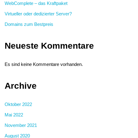
WebComplete – das Kraftpaket
Virtueller oder dedizierter Server?
Domains zum Bestpreis
Neueste Kommentare
Es sind keine Kommentare vorhanden.
Archive
Oktober 2022
Mai 2022
November 2021
August 2020