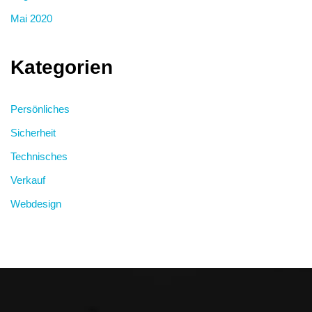
Mai 2020
Kategorien
Persönliches
Sicherheit
Technisches
Verkauf
Webdesign