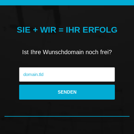
SIE + WIR = IHR ERFOLG
Ist Ihre Wunschdomain noch frei?