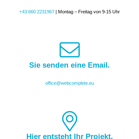
+43 660 2231967
| Montag – Freitag von 9-15 Uhr
Sie senden eine Email.
office@webcomplete.eu
Hier entsteht Ihr Projekt.