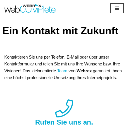
Zum
Inhalt
Ein Kontakt mit Zukunft
springen
Kontaktieren Sie uns per Telefon, E-Mail oder über unser
Kontaktformular und teilen Sie mit uns Ihre Wünsche bzw. Ihre
Visionen! Das zielorientierte
Team
von
Webrex
garantiert Ihnen
eine höchst professionelle Umsetzung Ihres Internetprojekts.
Rufen Sie uns an.