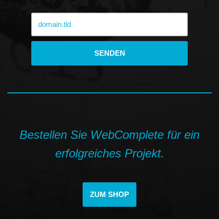
Bestellen Sie WebComplete für ein
erfolgreiches Projekt.
ZUM SHOP