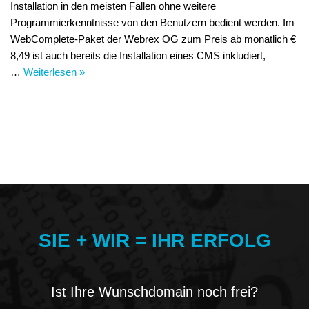
Installation in den meisten Fällen ohne weitere
Programmierkenntnisse von den Benutzern bedient werden. Im
WebComplete-Paket der Webrex OG zum Preis ab monatlich €
8,49 ist auch bereits die Installation eines CMS inkludiert,
…
Weiterlesen »
SIE + WIR = IHR ERFOLG
Ist Ihre Wunschdomain noch frei?