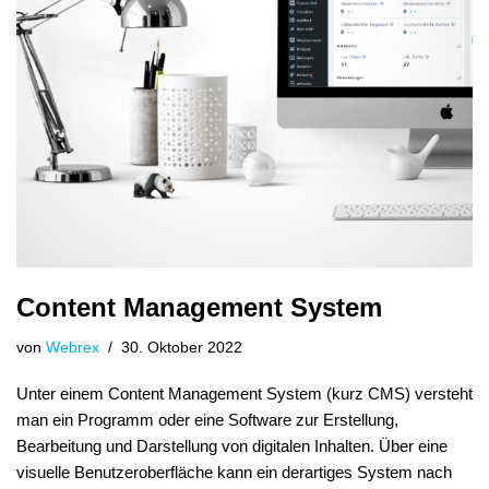
Content Management System
von
Webrex
30. Oktober 2022
Unter einem Content Management System (kurz CMS) versteht
man ein Programm oder eine Software zur Erstellung,
Bearbeitung und Darstellung von digitalen Inhalten. Über eine
visuelle Benutzeroberfläche kann ein derartiges System nach