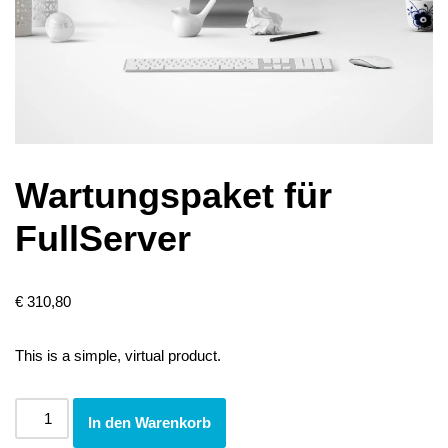
Wartungspaket für
FullServer
€
310,80
This is a simple, virtual product.
In den Warenkorb