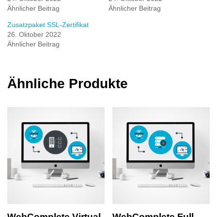
Ähnlicher Beitrag
Ähnlicher Beitrag
Zusatzpaket SSL-Zertifikat
26. Oktober 2022
Ähnlicher Beitrag
Ähnliche Produkte
WebComplete Virtual
WebComplete Full