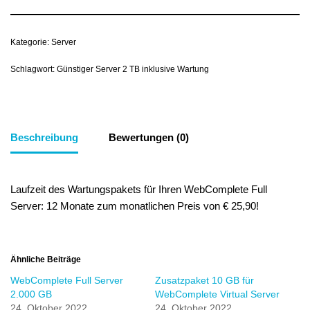
Kategorie:
Server
Schlagwort:
Günstiger Server 2 TB inklusive Wartung
Beschreibung
Bewertungen (0)
Laufzeit des Wartungspakets für Ihren WebComplete Full
Server: 12 Monate zum monatlichen Preis von € 25,90!
Ähnliche Beiträge
WebComplete Full Server
Zusatzpaket 10 GB für
2.000 GB
WebComplete Virtual Server
24. Oktober 2022
24. Oktober 2022