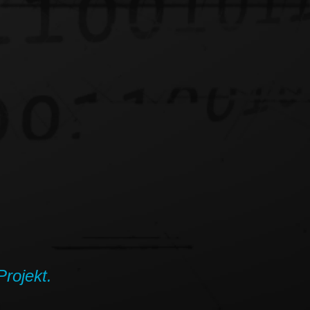
Projekt.