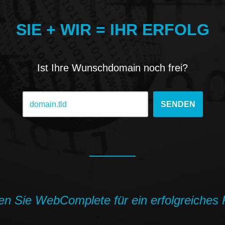
SIE + WIR = IHR ERFOLG
Ist Ihre Wunschdomain noch frei?
en Sie WebComplete für ein erfolgreiches 