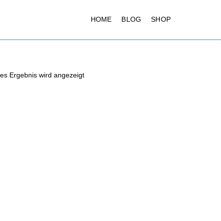
HOME
BLOG
SHOP
es Ergebnis wird angezeigt