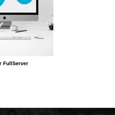
 FullServer