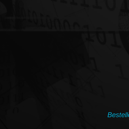
Bestell