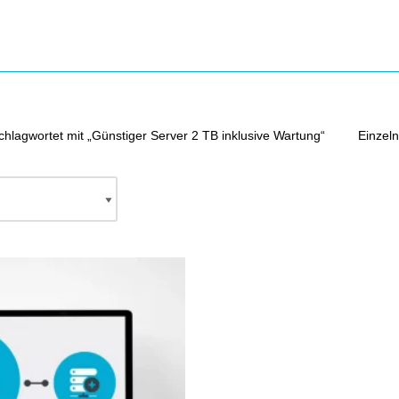
chlagwortet mit „Günstiger Server 2 TB inklusive Wartung“
Einzeln