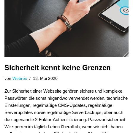
Sicherheit kennt keine Grenzen
von
Webrex
13. Mai 2020
Zur Sicherheit einer Webseite gehören sichere und komplexe
Passwörter, die sonst nirgendwo verwendet werden, technische
Einstellungen, regelmäßige CMS-Updates, regelmäßige
Serverupdates sowie regelmäßige Serverbackups, aber auch
die sogenannte 2-Faktor-Authenitifizierung. Passwortsicherheit
Wir sperren im täglich Leben überall ab, wenn wir nicht haben