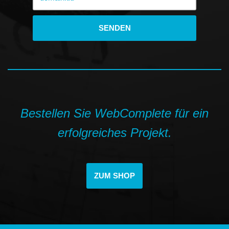
Bestellen Sie WebComplete für ein
erfolgreiches Projekt.
ZUM SHOP