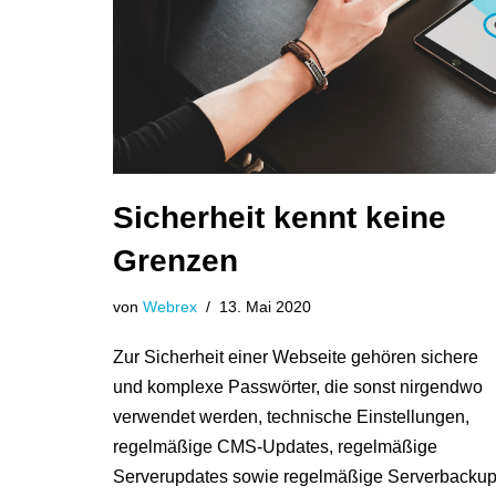
Sicherheit kennt keine
Grenzen
von
Webrex
13. Mai 2020
Zur Sicherheit einer Webseite gehören sichere
und komplexe Passwörter, die sonst nirgendwo
verwendet werden, technische Einstellungen,
regelmäßige CMS-Updates, regelmäßige
Serverupdates sowie regelmäßige Serverbackup