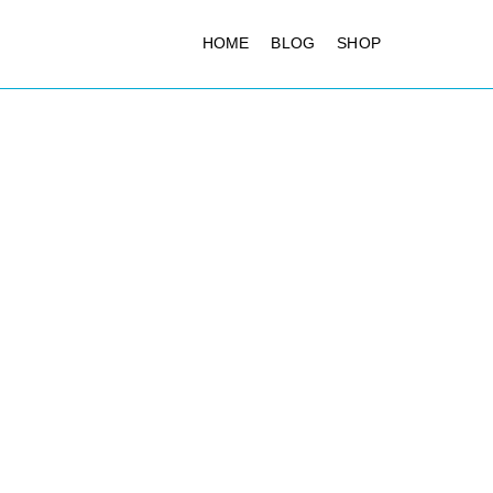
HOME
BLOG
SHOP