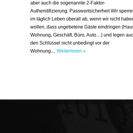
aber auch die sogenannte 2-Faktor-
Authenitifizierung. Passwortsicherheit Wir sperre
im täglich Leben überall ab, wenn wir nicht habe
wollen, dass ungebetene Gäste eindringen (Hau
Wohnung, Geschäft, Büro, Auto…) und legen au
den Schlüssel nicht unbedingt vor der
Wohnung…
Weiterlesen »