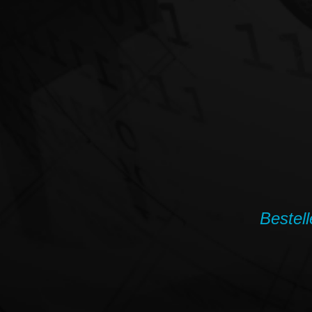
Bestell