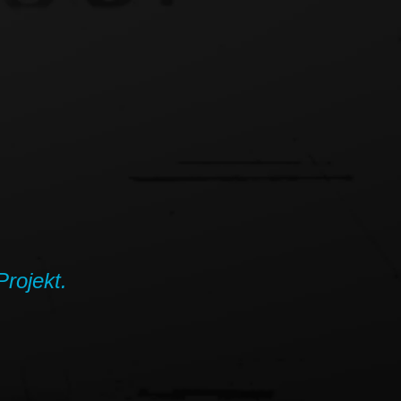
Projekt.