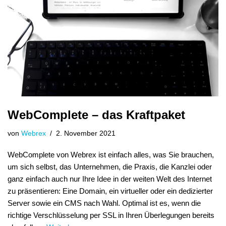
WebComplete – das Kraftpaket
von
Webrex
2. November 2021
WebComplete von Webrex ist einfach alles, was Sie brauchen,
um sich selbst, das Unternehmen, die Praxis, die Kanzlei oder
ganz einfach auch nur Ihre Idee in der weiten Welt des Internet
zu präsentieren: Eine Domain, ein virtueller oder ein dedizierter
Server sowie ein CMS nach Wahl. Optimal ist es, wenn die
richtige Verschlüsselung per SSL in Ihren Überlegungen bereits