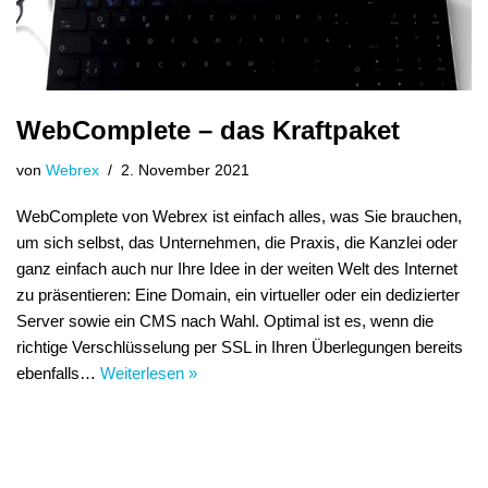
WebComplete – das Kraftpaket
von
Webrex
2. November 2021
WebComplete von Webrex ist einfach alles, was Sie brauchen,
um sich selbst, das Unternehmen, die Praxis, die Kanzlei oder
ganz einfach auch nur Ihre Idee in der weiten Welt des Internet
zu präsentieren: Eine Domain, ein virtueller oder ein dedizierter
Server sowie ein CMS nach Wahl. Optimal ist es, wenn die
richtige Verschlüsselung per SSL in Ihren Überlegungen bereits
ebenfalls…
Weiterlesen »