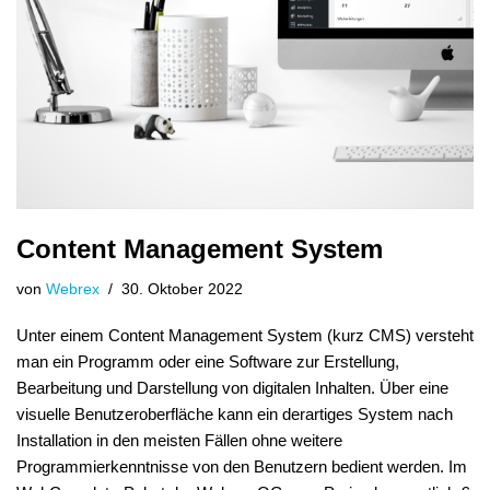
Content Management System
von
Webrex
30. Oktober 2022
Unter einem Content Management System (kurz CMS) versteht
man ein Programm oder eine Software zur Erstellung,
Bearbeitung und Darstellung von digitalen Inhalten. Über eine
visuelle Benutzeroberfläche kann ein derartiges System nach
Installation in den meisten Fällen ohne weitere
Programmierkenntnisse von den Benutzern bedient werden. Im