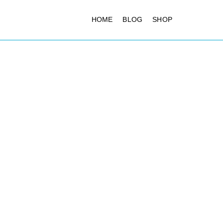
HOME
BLOG
SHOP