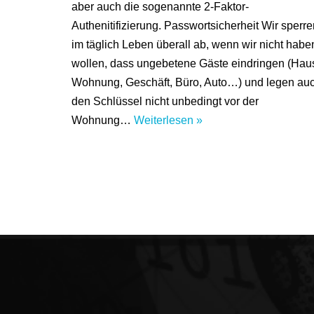
aber auch die sogenannte 2-Faktor-
Authenitifizierung. Passwortsicherheit Wir sperre
im täglich Leben überall ab, wenn wir nicht habe
wollen, dass ungebetene Gäste eindringen (Hau
Wohnung, Geschäft, Büro, Auto…) und legen au
den Schlüssel nicht unbedingt vor der
Wohnung…
Weiterlesen »