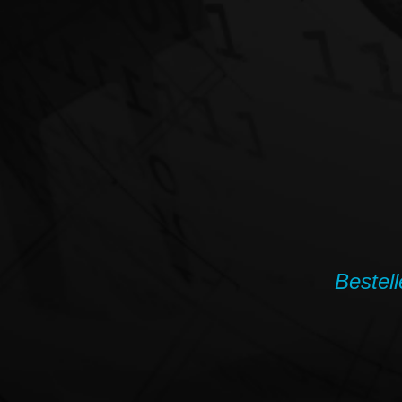
Bestell