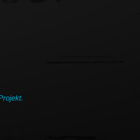
Projekt.