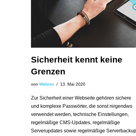
Sicherheit kennt keine
Grenzen
von
Webrex
13. Mai 2020
Zur Sicherheit einer Webseite gehören sichere
und komplexe Passwörter, die sonst nirgendwo
verwendet werden, technische Einstellungen,
regelmäßige CMS-Updates, regelmäßige
Serverupdates sowie regelmäßige Serverbackup